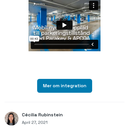
Mer om integration
Cécilia Rubinstein
April 27, 2021