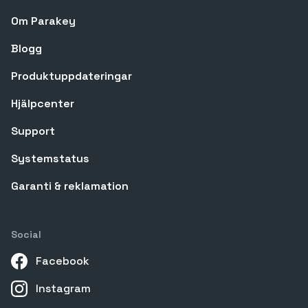
Om Parakey
Blogg
Produktuppdateringar
Hjälpcenter
Support
Systemstatus
Garanti & reklamation
Social
Facebook
Instagram