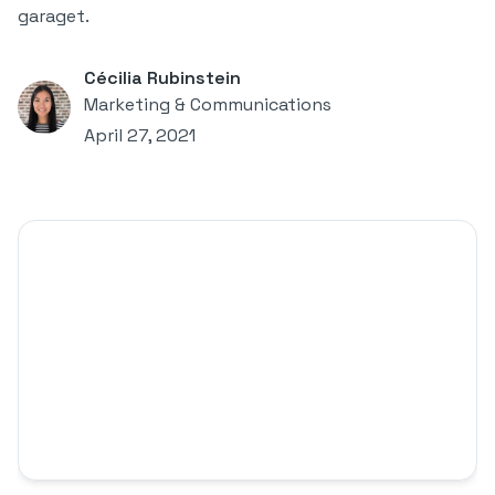
garaget.
Cécilia Rubinstein
Marketing & Communications
April 27, 2021