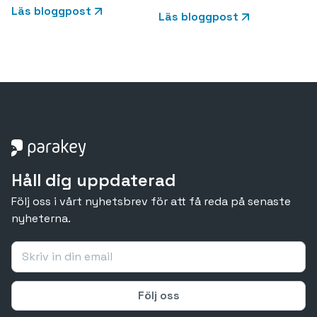
Läs bloggpost
Läs bloggpost
Håll dig uppdaterad
Följ oss i vårt nyhetsbrev för att få reda på senaste
nyheterna.