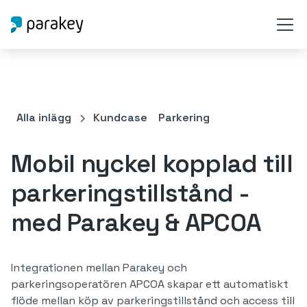
Alla inlägg
Kundcase
Parkering
Mobil nyckel kopplad till
parkeringstillstånd -
med Parakey & APCOA
Integrationen mellan Parakey och
parkeringsoperatören APCOA skapar ett automatiskt
flöde mellan köp av parkeringstillstånd och access till