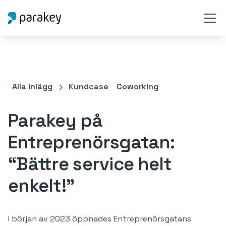
Alla inlägg
Kundcase
Coworking
Parakey på
Entreprenörsgatan:
“Bättre service helt
enkelt!”
I början av 2023 öppnades Entreprenörsgatans