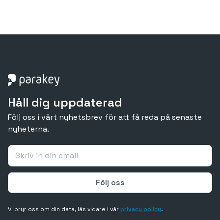
Håll dig uppdaterad
Följ oss i vårt nyhetsbrev för att få reda på senaste
nyheterna.
Vi bryr oss om din data, läs vidare i vår
privacy policy
.