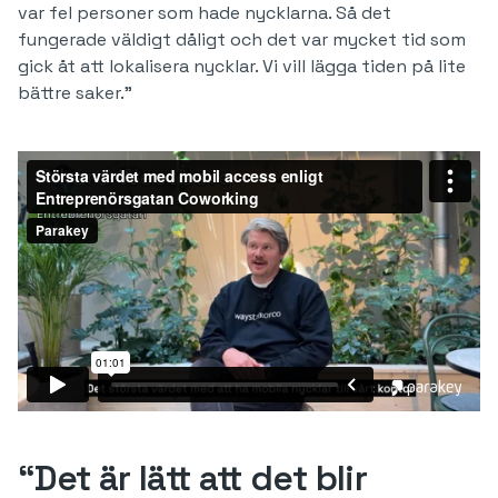
var fel personer som hade nycklarna. Så det
fungerade väldigt dåligt och det var mycket tid som
gick åt att lokalisera nycklar. Vi vill lägga tiden på lite
bättre saker.”
“Det är lätt att det blir