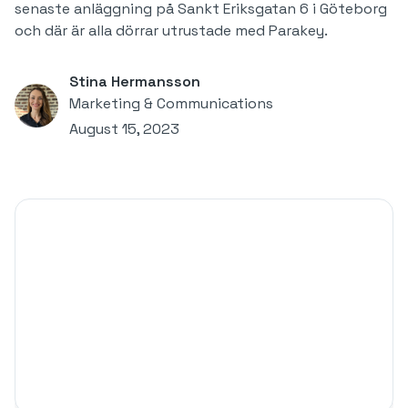
senaste anläggning på Sankt Eriksgatan 6 i Göteborg
och där är alla dörrar utrustade med Parakey.
Stina Hermansson
Marketing & Communications
August 15, 2023