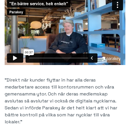
“Direkt när kunder flyttar in har alla deras
medarbetare access till kontorsrummen och våra
gemensamma ytor. Och när deras medlemskap
avslutas så avslutar vi också de digitala nycklarna.
Sedan vi införde Parakey är det helt klart att vi har
bättre kontroll på vilka som har nycklar till våra
lokaler.”