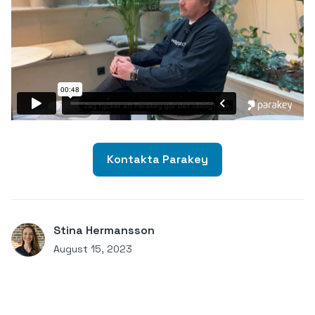
Kontakta Parakey
Stina Hermansson
August 15, 2023