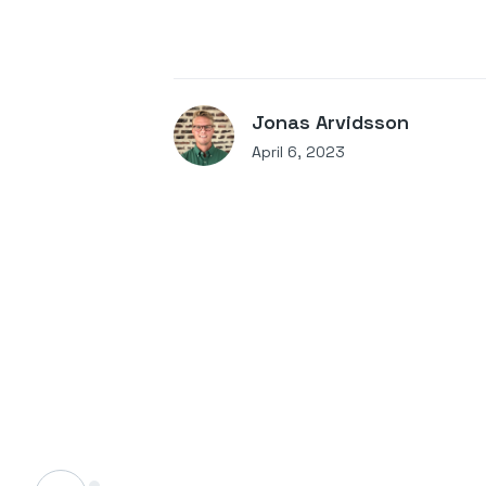
Jonas Arvidsson
April 6, 2023