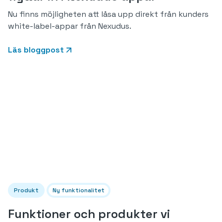
Nu finns möjligheten att låsa upp direkt från kunders
white-label-appar från Nexudus.
Läs bloggpost
Produkt
Ny funktionalitet
Funktioner och produkter vi