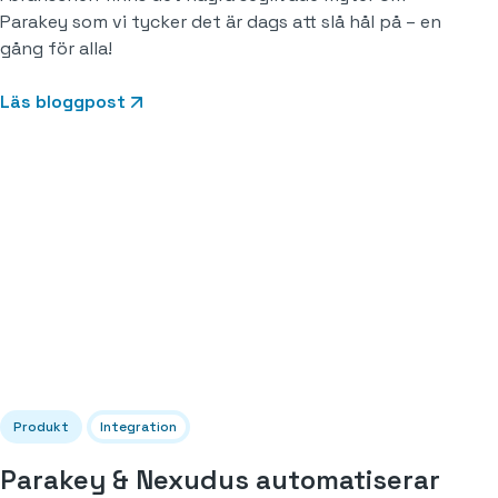
Parakey som vi tycker det är dags att slå hål på – en
gång för alla!
Läs bloggpost
Produkt
Integration
Parakey & Nexudus automatiserar