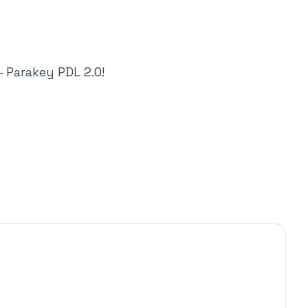
– Parakey PDL 2.0!