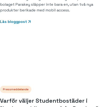
bolaget Parakey släpper inte bara en, utan två nya
produkter berikade med mobil access.
Läs bloggpost
Pressmeddelande
Varför väljer Studentbostäder i