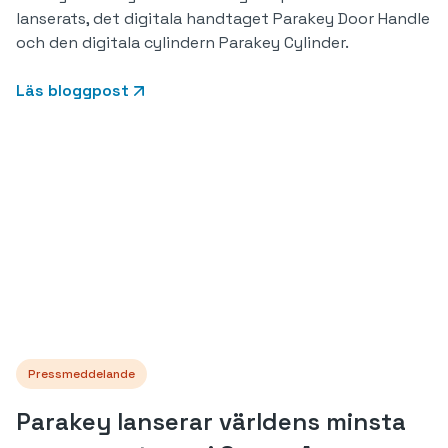
lanserats, det digitala handtaget Parakey Door Handle
och den digitala cylindern Parakey Cylinder.
Läs bloggpost
Pressmeddelande
Parakey lanserar världens minsta