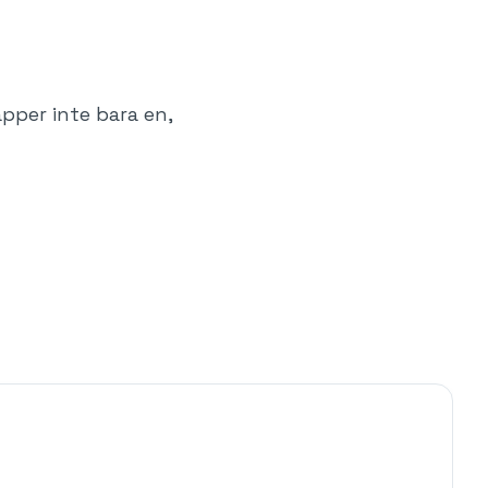
pper inte bara en,