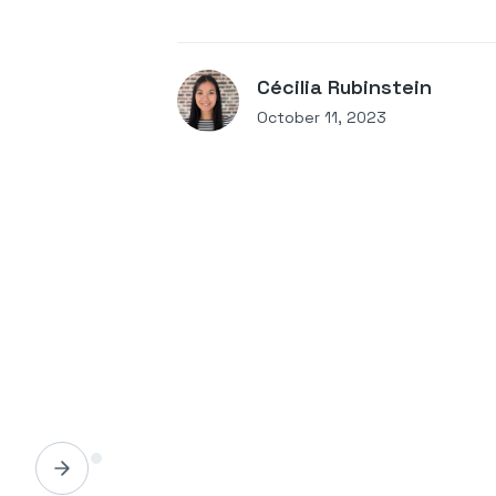
Cécilia Rubinstein
October 11, 2023